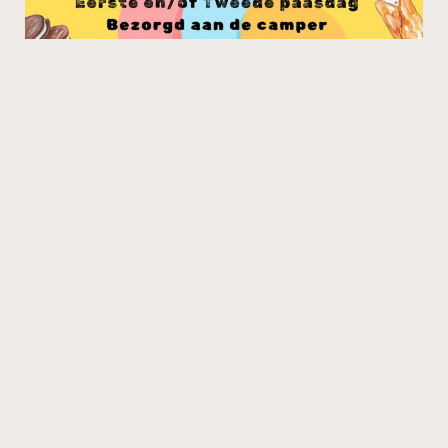
einen Eindruck gewinnen