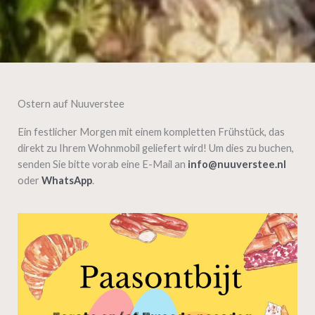
Ostern auf Nuuverstee
Ein festlicher Morgen mit einem kompletten Frühstück, das
direkt zu Ihrem Wohnmobil geliefert wird! Um dies zu buchen,
senden Sie bitte vorab eine E-Mail an
info@nuuverstee.nl
oder
WhatsApp
.