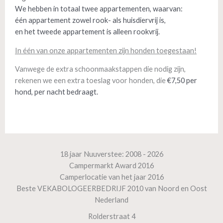
We hebben in totaal twee appartementen, waarvan:
één appartement zowel rook- als huisdiervrij is,
en het tweede appartement is alleen rookvrij.
In één van onze appartementen zijn honden toegestaan!
Vanwege de extra schoonmaakstappen die nodig zijn,
rekenen we een extra toeslag voor honden, die
€7,50
per
hond, per nacht bedraagt.
18 jaar Nuuverstee: 2008 - 2026
Campermarkt Award 2016
Camperlocatie van het jaar 2016
Beste VEKABOLOGEERBEDRIJF 2010 van Noord en Oost
Nederland
Rolderstraat 4