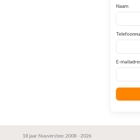
Naam
Telefoonn
E-mailadre
18 jaar Nuuverstee: 2008 - 2026