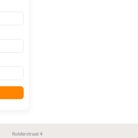
Rolderstraat 4