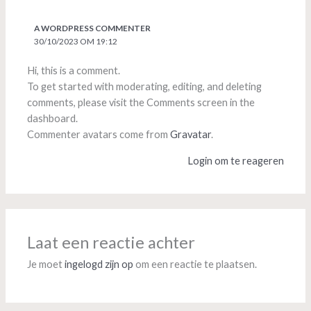
A WORDPRESS COMMENTER
30/10/2023 OM 19:12
Hi, this is a comment.
To get started with moderating, editing, and deleting
comments, please visit the Comments screen in the
dashboard.
Commenter avatars come from
Gravatar
.
Login om te reageren
Laat een reactie achter
Je moet
ingelogd zijn op
om een reactie te plaatsen.