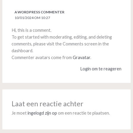
A WORDPRESS COMMENTER
10/01/2024 OM 10:27
Hi, this is a comment.
To get started with moderating, editing, and deleting
comments, please visit the Comments screen in the
dashboard.
Commenter avatars come from
Gravatar
.
Login om te reageren
Laat een reactie achter
Je moet
ingelogd zijn op
om een reactie te plaatsen.